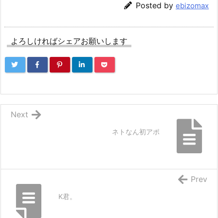
Posted by
ebizomax
よろしければシェアお願いします
Next
ネトなん初アポ
Prev
K君。