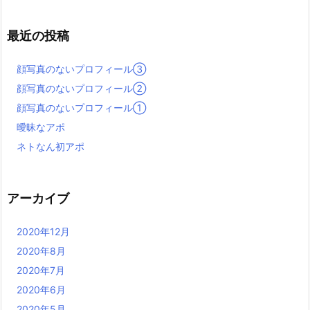
最近の投稿
顔写真のないプロフィール③
顔写真のないプロフィール②
顔写真のないプロフィール①
曖昧なアポ
ネトなん初アポ
アーカイブ
2020年12月
2020年8月
2020年7月
2020年6月
2020年5月