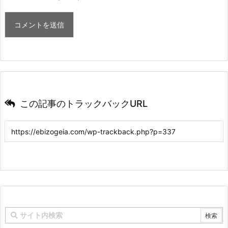
この記事のトラックバックURL