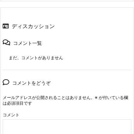
ディスカッション
コメント一覧
まだ、コメントがありません
コメントをどうぞ
メールアドレスが公開されることはありません。
※
が付いている欄
は必須項目です
コメント