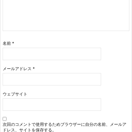
名前
*
メールアドレス
*
ウェブサイト
次回のコメントで使用するためブラウザーに自分の名前、メールア
ドレス、サイトを保存する。