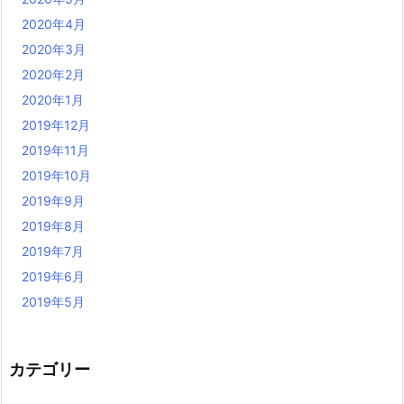
2020年4月
2020年3月
2020年2月
2020年1月
2019年12月
2019年11月
2019年10月
2019年9月
2019年8月
2019年7月
2019年6月
2019年5月
カテゴリー