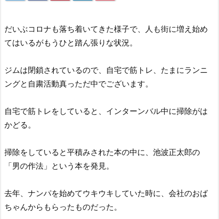
だいぶコロナも落ち着いてきた様子で、人も街に増え始め
てはいるがもうひと踏ん張りな状況。
ジムは閉鎖されているので、自宅で筋トレ、たまにランニ
ングと自粛活動真っただ中でございます。
自宅で筋トレをしていると、インターンバル中に掃除がは
かどる。
掃除をしていると平積みされた本の中に、池波正太郎の
「男の作法」という本を発見。
去年、ナンパを始めてウキウキしていた時に、会社のおば
ちゃんからもらったものだった。