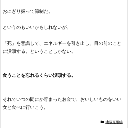
おにぎり握って節制だ。
というのもいいかもしれないが、
「死」を意識して、エネルギーを引き出し、目の前のこと
に没頭する。ということしかない。
食うことを忘れるくらい没頭する。
それでいつの間にか貯まったお金で、おいしいものをいい
女と食べに行いこう。
地蔵克服編