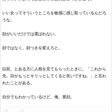
いい女ってそういうところを敏感に感じ取っているんだろ
うな。
顔がいいだけでは選ばれない。
顔ではなく、顔つきを変えろと。
以前、とある方に人相を見てもらったときに、「これから
先、目がもっとキリッとしてくると良いですね。」と言わ
れたことがある。
自分でもわかっているけど、俺、童顔。