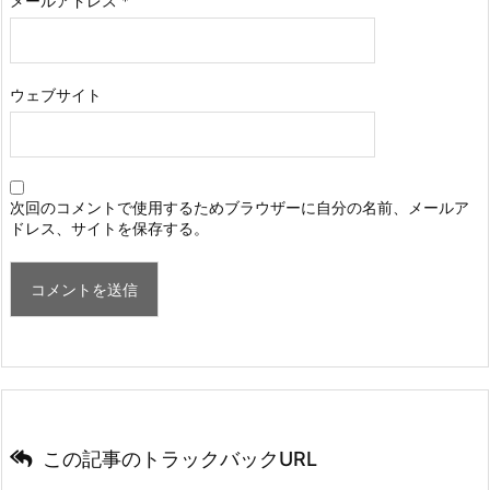
メールアドレス
*
ウェブサイト
次回のコメントで使用するためブラウザーに自分の名前、メールア
ドレス、サイトを保存する。
この記事のトラックバックURL