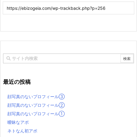
最近の投稿
顔写真のないプロフィール③
顔写真のないプロフィール②
顔写真のないプロフィール①
曖昧なアポ
ネトなん初アポ