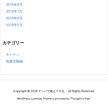
2019年8月
2019年7月
2019年6月
2019年5月
カテゴリー
ネトナン
地蔵克服編
Copyright ©
2026
ナンパで超えてやる。
All Rights Reserved.
WordPress Luxeritas Theme is provided by "
Thought is free
".