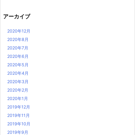
アーカイブ
2020年12月
2020年8月
2020年7月
2020年6月
2020年5月
2020年4月
2020年3月
2020年2月
2020年1月
2019年12月
2019年11月
2019年10月
2019年9月