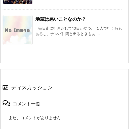
地蔵は悪いことなのか？
毎日街に行きだして10日が立つ。 １人で行く時も
あるし、ナンパ仲間と出るときもあ ...
ディスカッション
コメント一覧
まだ、コメントがありません