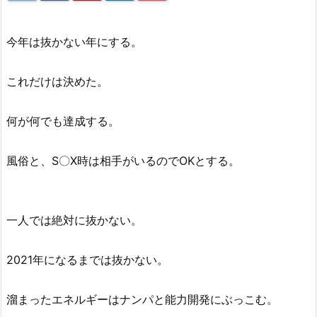
今年は抜かない年にする。
これだけは決めた。
何が何でも達成する。
風俗と、S〇X時は相手がいるのでOKとする。
一人では絶対に抜かない。
2021年になるまでは抜かない。
溜まったエネルギーはナンパと能力開発にぶっこむ。