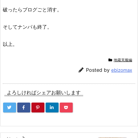
破ったらブログごと消す。
そしてナンパも終了。
以上。
地蔵克服編
Posted by
ebizomax
よろしければシェアお願いします