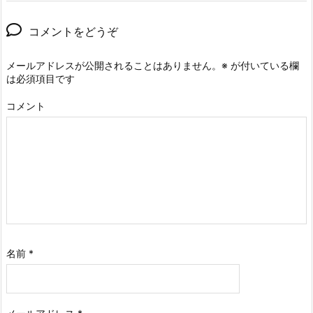
コメントをどうぞ
メールアドレスが公開されることはありません。
※
が付いている欄
は必須項目です
コメント
名前
*